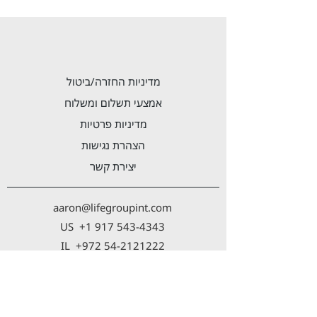
מדיניות החזרה/ביטול
אמצעי תשלום ומשלוח
מדיניות פרטיות
הצהרת נגישות
יצירת קשר
aaron@lifegroupint.com
US
+1 917 543-4343
IL
+972 54-2121222